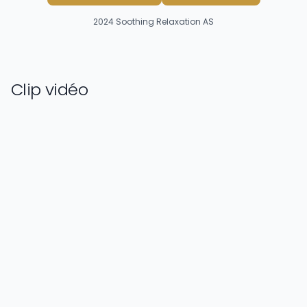
2024
Soothing Relaxation AS
Clip vidéo