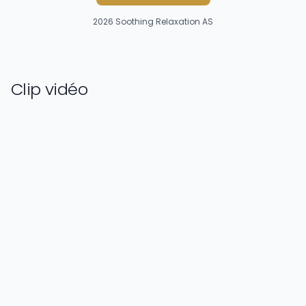
2026
Soothing Relaxation AS
Clip vidéo