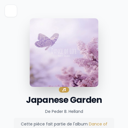
Japanese Garden
De Peder B. Helland
Cette pièce fait partie de l'album
Dance of