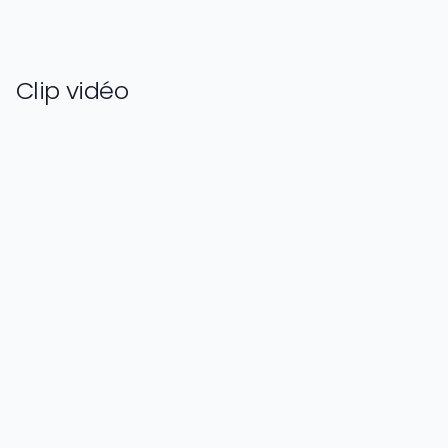
Clip vidéo