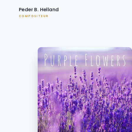
Peder B. Helland
COMPOSITEUR