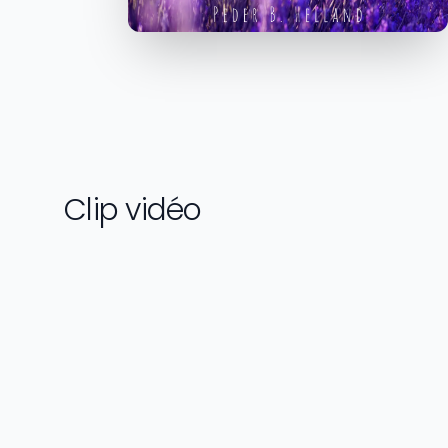
Clip vidéo