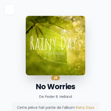
No Worries
De Peder B. Helland
Cette pièce fait partie de l'album
Rainy Days