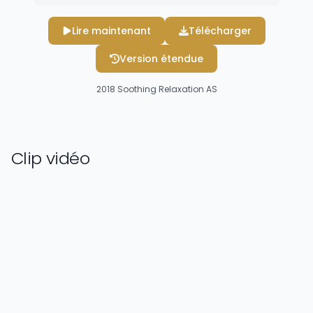
Lire maintenant
Télécharger
Version étendue
2018
Soothing Relaxation AS
Clip vidéo