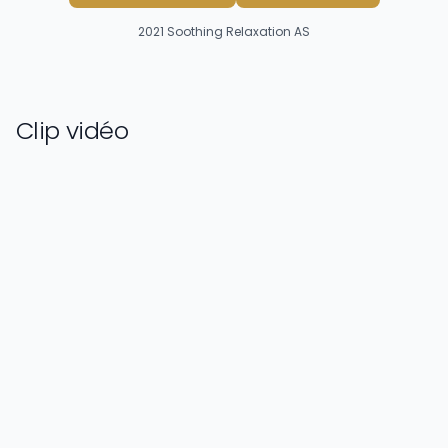
2021
Soothing Relaxation AS
Clip vidéo