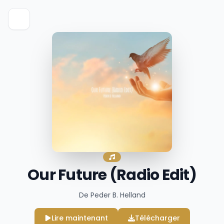
Our Future (Radio Edit)
De Peder B. Helland
Lire maintenant
Télécharger