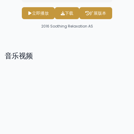
立即播放
下载
扩展版本
2016
Soothing Relaxation AS
音乐视频