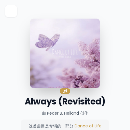
Always (Revisited)
由 Peder B. Helland 创作
这首曲目是专辑的一部分
Dance of Life