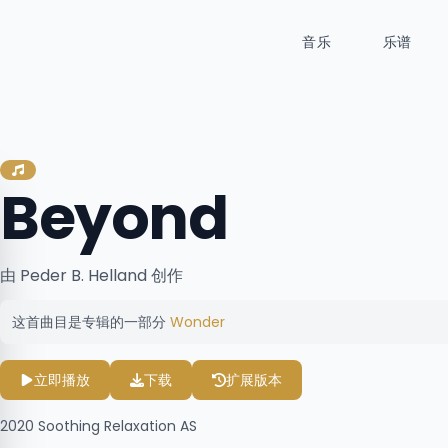
音乐
乐谱
Beyond
由 Peder B. Helland 创作
这首曲目是专辑的一部分
Wonder
立即播放
下载
扩展版本
2020
Soothing Relaxation AS