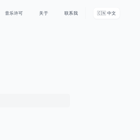
音乐许可
关于
联系我
🇨🇳
中文