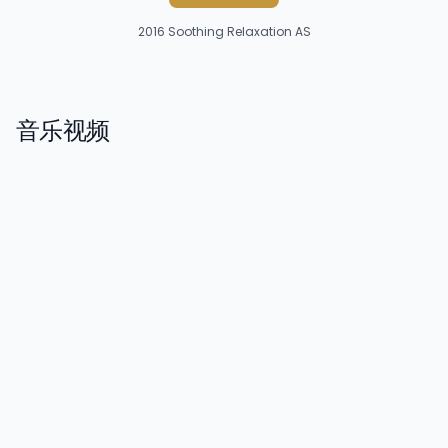
2016
Soothing Relaxation AS
音乐视频