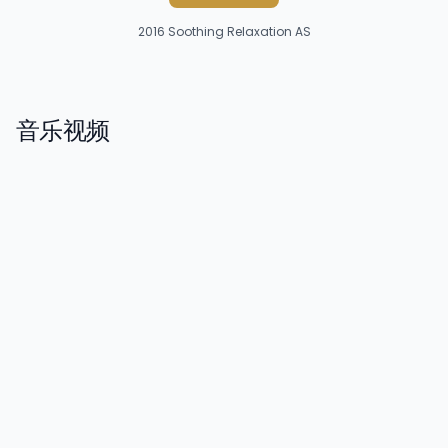
2016
Soothing Relaxation AS
音乐视频