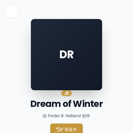
DR
Dream of Winter
由 Peder B. Helland 创作
扩展版本