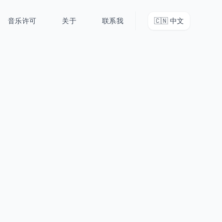
音乐许可
关于
联系我
🇨🇳
中文