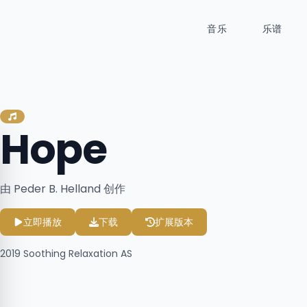
音乐
乐谱
Hope
由 Peder B. Helland 创作
立即播放
下载
扩展版本
2019
Soothing Relaxation AS