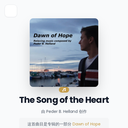
The Song of the Heart
由 Peder B. Helland 创作
这首曲目是专辑的一部分
Dawn of Hope