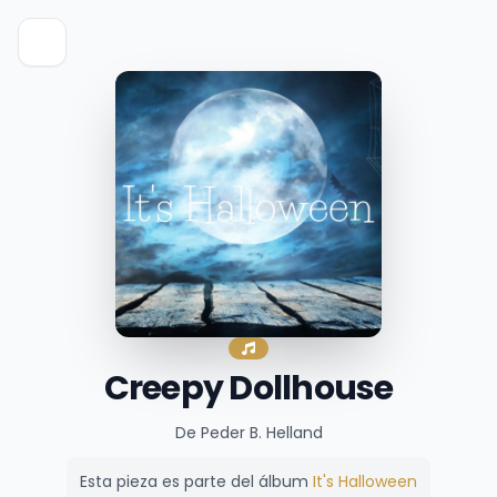
Creepy Dollhouse
De Peder B. Helland
Esta pieza es parte del álbum
It's Halloween