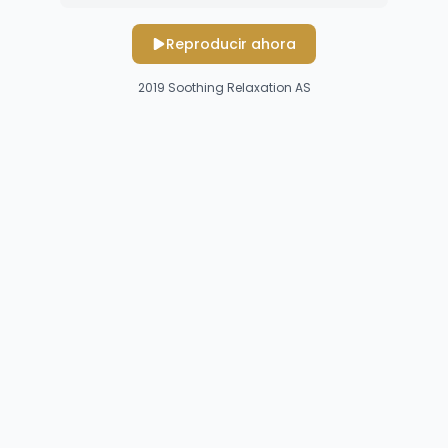
Reproducir ahora
2019
Soothing Relaxation AS