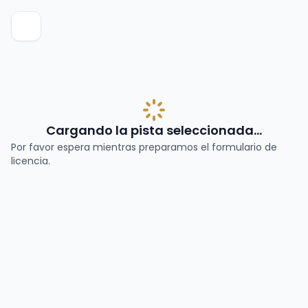
Cargando la pista seleccionada...
Por favor espera mientras preparamos el formulario de
licencia.