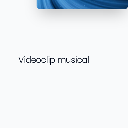
Videoclip musical