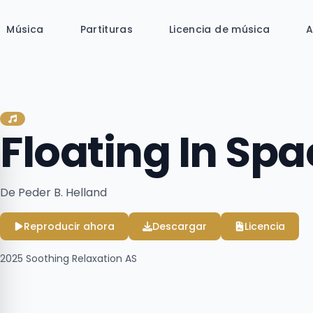
Música
Partituras
Licencia de música
A
Floating In Spa
De Peder B. Helland
Reproducir ahora
Descargar
Licencia
2025
Soothing Relaxation AS