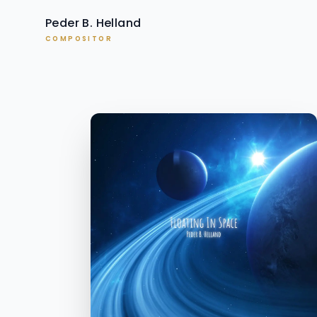
Peder B. Helland
COMPOSITOR