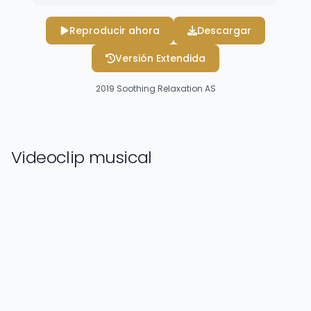
Reproducir ahora
Descargar
Versión Extendida
2019
Soothing Relaxation AS
Videoclip musical