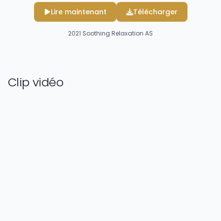
Lire maintenant
Télécharger
2021
Soothing Relaxation AS
Clip vidéo