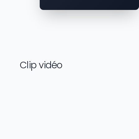
Clip vidéo