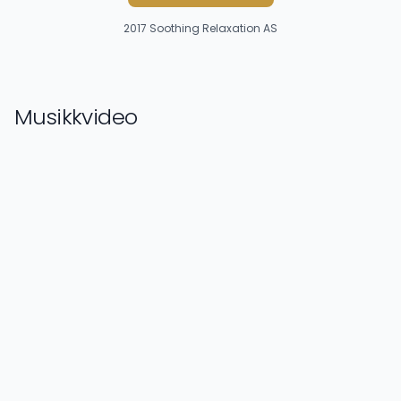
2017
Soothing Relaxation AS
Musikkvideo