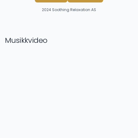
2024
Soothing Relaxation AS
Musikkvideo