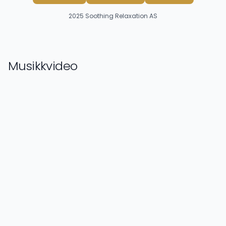
2025
Soothing Relaxation AS
Musikkvideo