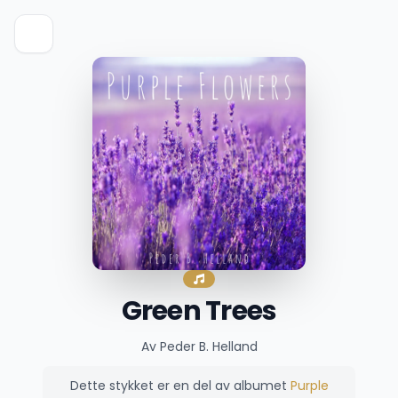
Green Trees
Av Peder B. Helland
Dette stykket er en del av albumet
Purple