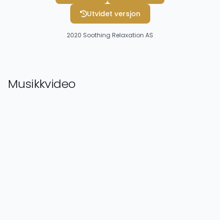
Utvidet versjon
2020
Soothing Relaxation AS
Musikkvideo